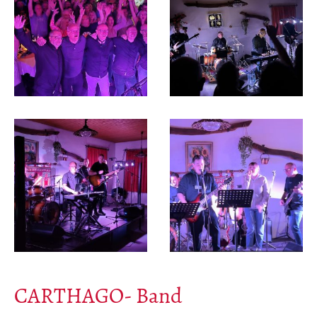
CARTHAGO- Band