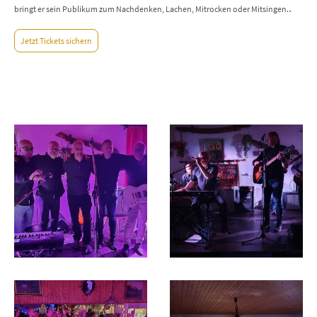
.
bringt er sein Publikum zum Nachdenken, Lachen, Mitrocken oder Mitsingen.
Jetzt Tickets sichern