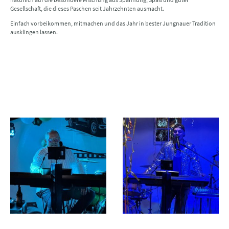
Gesellschaft, die dieses Paschen seit Jahrzehnten ausmacht.
Einfach vorbeikommen, mitmachen und das Jahr in bester Jungnauer Tradition
ausklingen lassen.